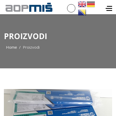
PROIZVODI
Home
Proizvodi