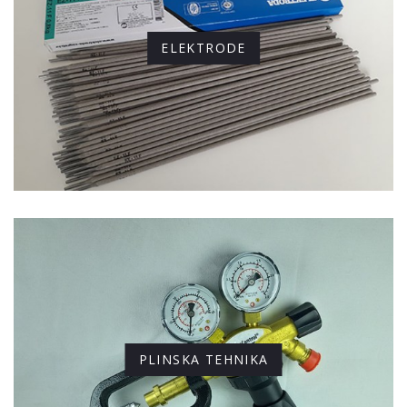
ELEKTRODE
PLINSKA TEHNIKA