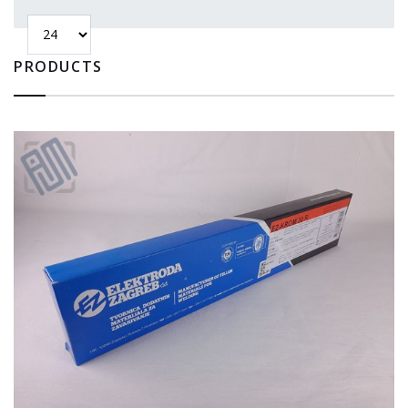
PRODUCTS