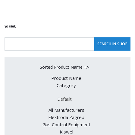
VIEW:
Sorted Product Name +/-
Product Name
Category
Default
All Manufacturers
Elektroda Zagreb
Gas Control Equipment
Kiswel