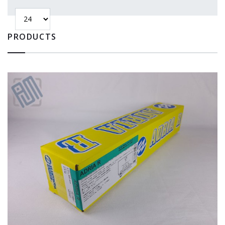
PRODUCTS