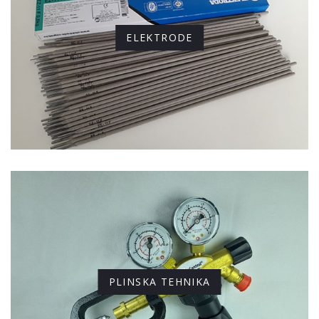
ELEKTRODE
PLINSKA TEHNIKA