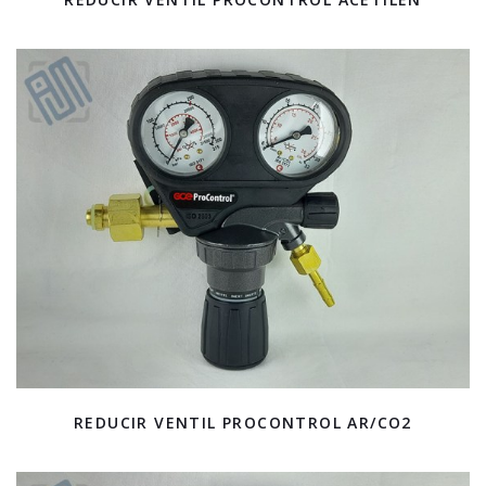
REDUCIR VENTIL PROCONTROL AR/CO2