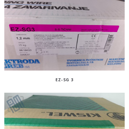
EZ-SG 3