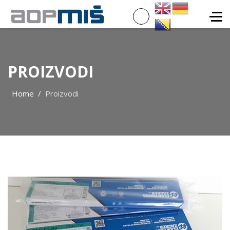
PROIZVODI
Home
Proizvodi