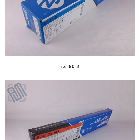
EZ-80 B