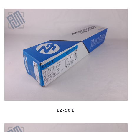
EZ-50 B