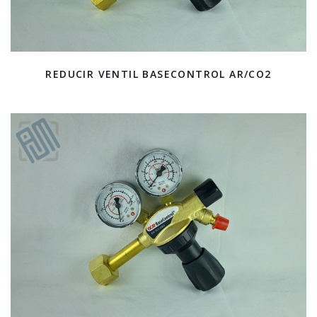
REDUCIR VENTIL BASECONTROL AR/CO2