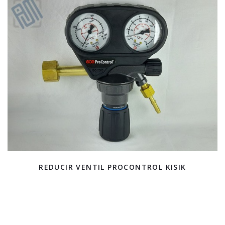
REDUCIR VENTIL PROCONTROL KISIK