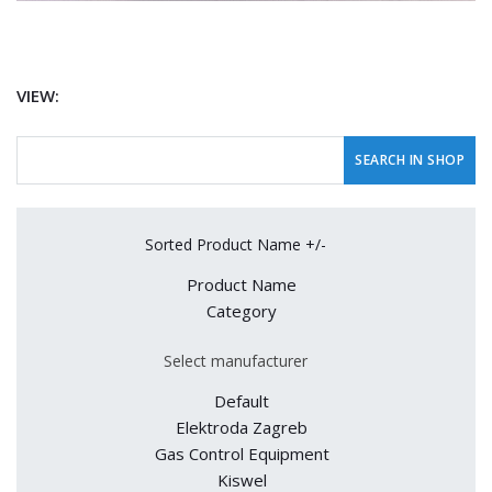
VIEW:
Sorted Product Name +/-
Product Name
Category
Select manufacturer
Default
Elektroda Zagreb
Gas Control Equipment
Kiswel