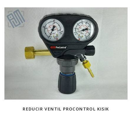
REDUCIR VENTIL PROCONTROL KISIK