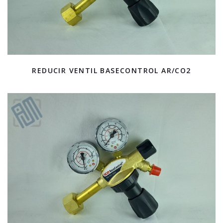
REDUCIR VENTIL BASECONTROL AR/CO2