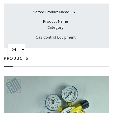
Sorted Product Name +/-
Product Name
Category
Gas Control Equipment
PRODUCTS