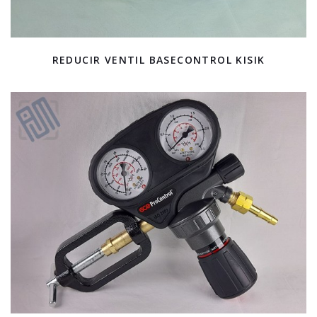
REDUCIR VENTIL BASECONTROL KISIK