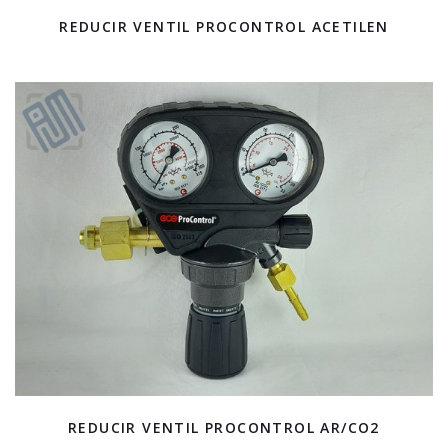
REDUCIR VENTIL PROCONTROL ACETILEN
REDUCIR VENTIL PROCONTROL AR/CO2