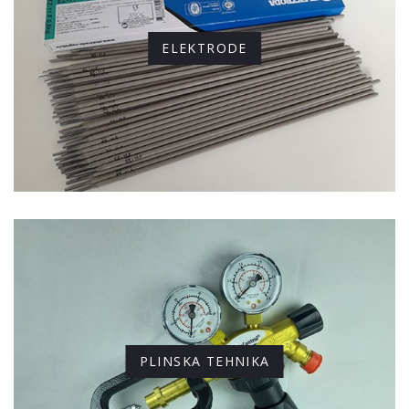
ELEKTRODE
PLINSKA TEHNIKA