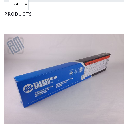
PRODUCTS