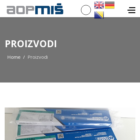
PROIZVODI
Home
Proizvodi