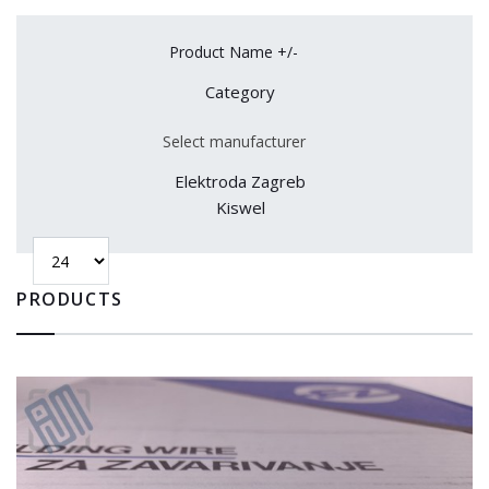
Product Name +/-
Category
Select manufacturer
Elektroda Zagreb
Kiswel
PRODUCTS