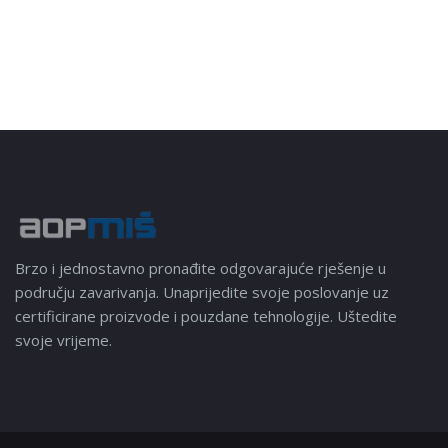
Brzo i jednostavno pronađite odgovarajuće rješenje u
području zavarivanja. Unaprijedite svoje poslovanje uz
certificirane proizvode i pouzdane tehnologije. Uštedite
svoje vrijeme.