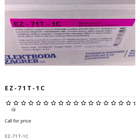
EZ-71T-1C
Call for price
EZ-71T-1C