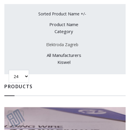
Sorted Product Name +/-
Product Name
Category
Elektroda Zagreb
All Manufacturers
Kiswel
PRODUCTS