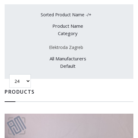
Sorted Product Name -/+
Product Name
Category
Elektroda Zagreb
All Manufacturers
Default
PRODUCTS