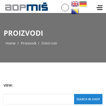
PROIZVODI
Home
Proizvodi
Elektrode
VIEW: