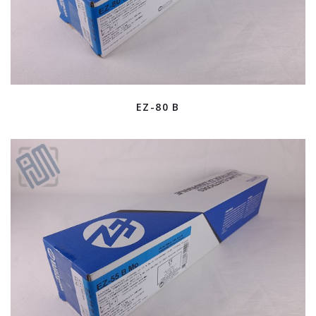
EZ-80 B