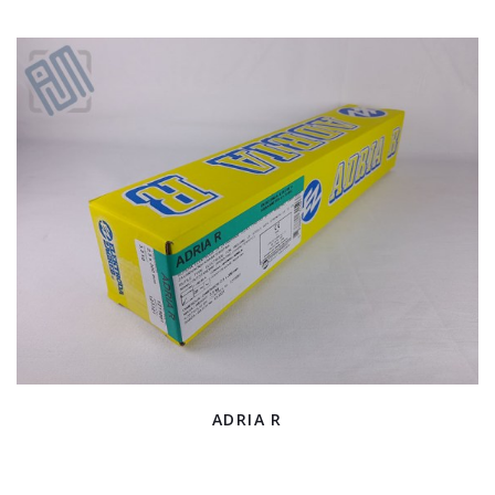
ADRIA R