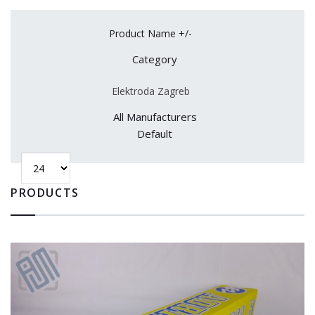
Product Name +/-
Category
Elektroda Zagreb
All Manufacturers
Default
PRODUCTS