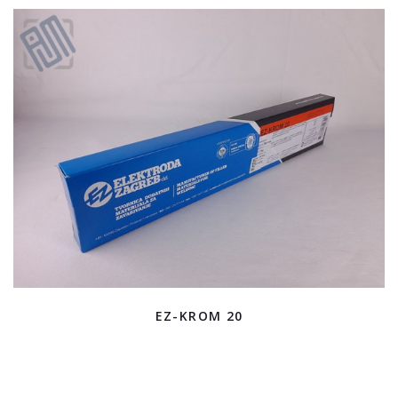
EZ-KROM 20