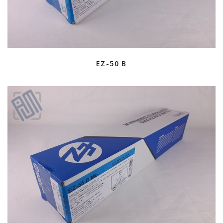
EZ-50 B