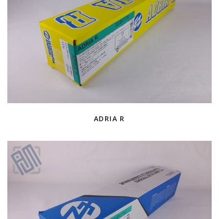
ADRIA R