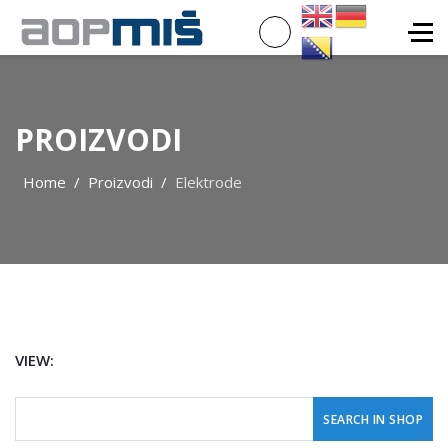
PROIZVODI
Home
Proizvodi
Elektrode
VIEW: