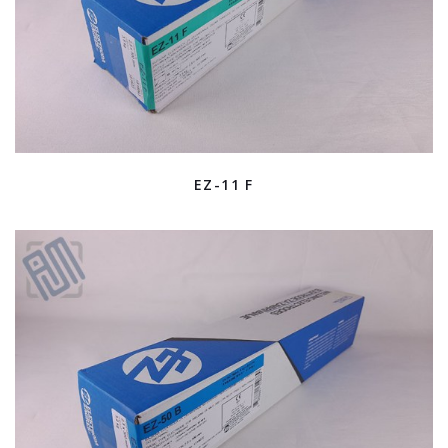
EZ-11 F