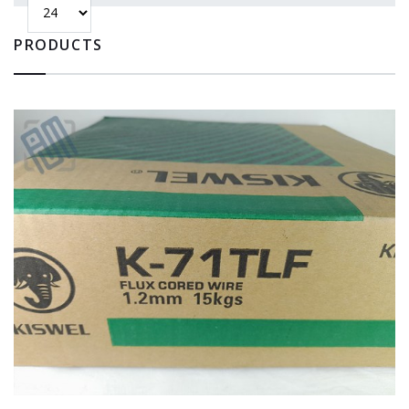
PRODUCTS