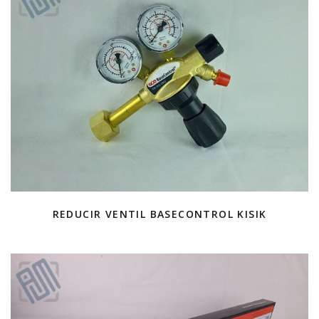
REDUCIR VENTIL BASECONTROL KISIK