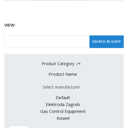
VIEW:
Product Category -/+
Product Name
Select manufacturer
Default
Elektroda Zagreb
Gas Control Equipment
Kiswel