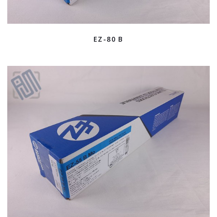
EZ-80 B