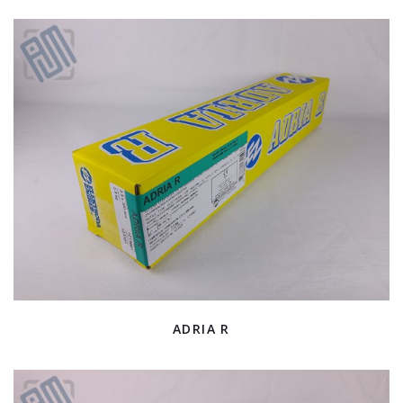
ADRIA R