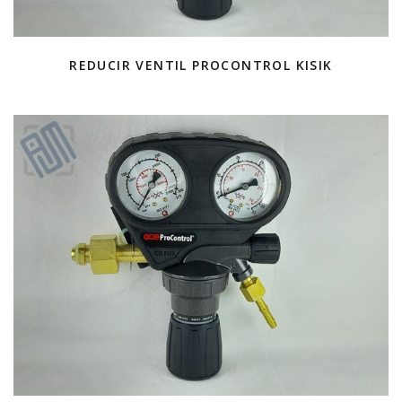
REDUCIR VENTIL PROCONTROL KISIK