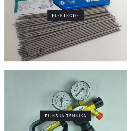
ELEKTRODE
PLINSKA TEHNIKA