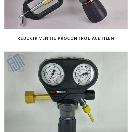
REDUCIR VENTIL PROCONTROL ACETILEN