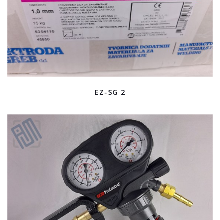
EZ-SG 2