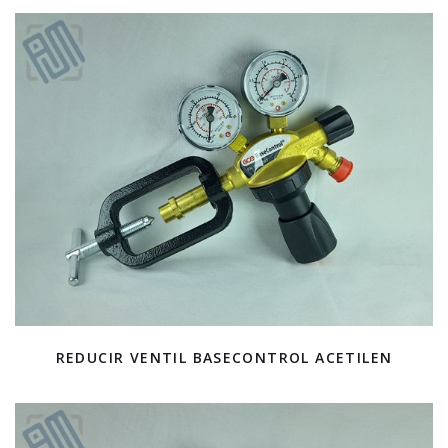
REDUCIR VENTIL BASECONTROL ACETILEN