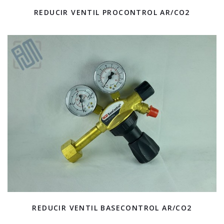
REDUCIR VENTIL PROCONTROL AR/CO2
REDUCIR VENTIL BASECONTROL AR/CO2