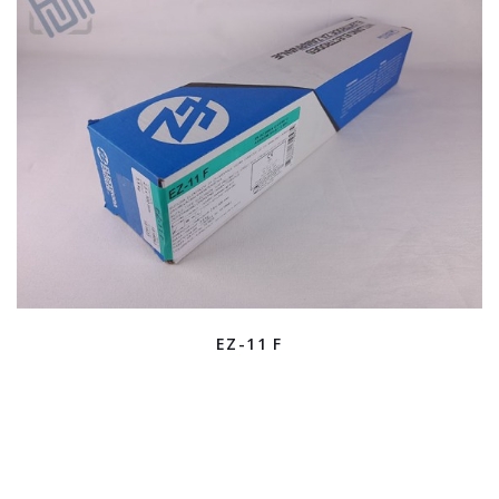
EZ-11 F