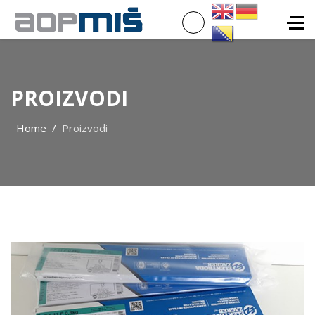
PROIZVODI
Home
Proizvodi