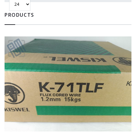
PRODUCTS