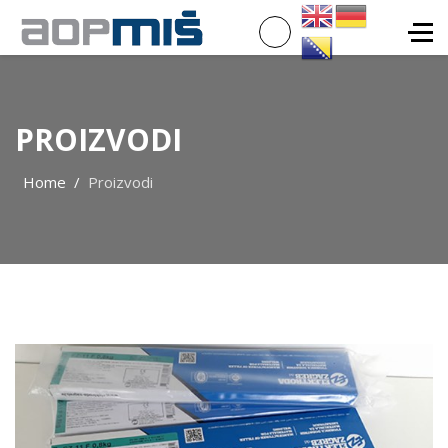
PROIZVODI
Home
Proizvodi