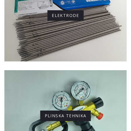
ELEKTRODE
PLINSKA TEHNIKA